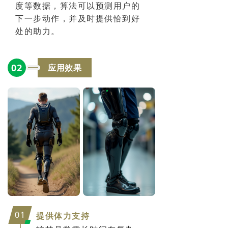
度等数据，算法可以预测用户的
下一步动作，并及时提供恰到好
处的助力。
0
2
应用效果
01
提供体力支持