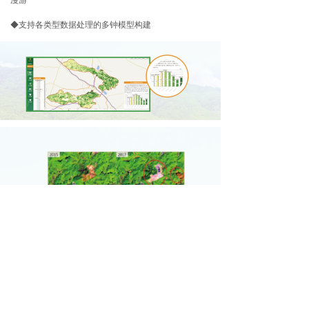
漫游
◆支持各类型数据处理的多钟模型构建