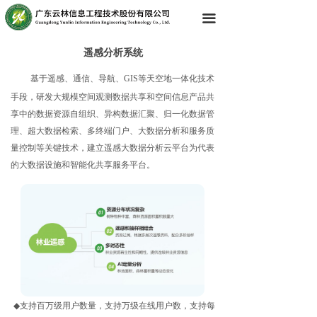
끀
遥感分析系统
基于遥感、通信、导航、GIS等天空地一体化技术
手段，研发大规模空间观测数据共享和空间信息产品共
享中的数据资源自组织、异构数据汇聚、归一化数据管
理、超大数据检索、多终端门户、大数据分析和服务质
量控制等关键技术，建立遥感大数据分析云平台为代表
的大数据设施和智能化共享服务平台。
◆
支持百万级用户数量，支持万级在线用户数，支持每